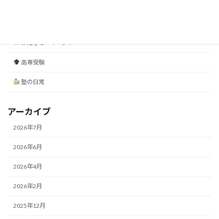
塾長のコラム
勉強のコツ
お知らせ・イベント
高専受験
塾の日常
アーカイブ
2026年7月
2026年6月
2026年4月
2026年2月
2025年12月