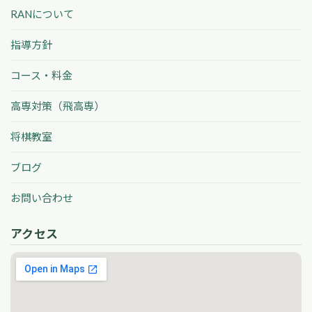
RANについて
指導方針
コース・料金
高専対策（飛高専）
将棋教室
ブログ
お問い合わせ
アクセス