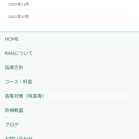
2025年11月
2025年10月
HOME
RANについて
指導方針
コース・料金
高専対策（飛高専）
将棋教室
ブログ
お問い合わせ