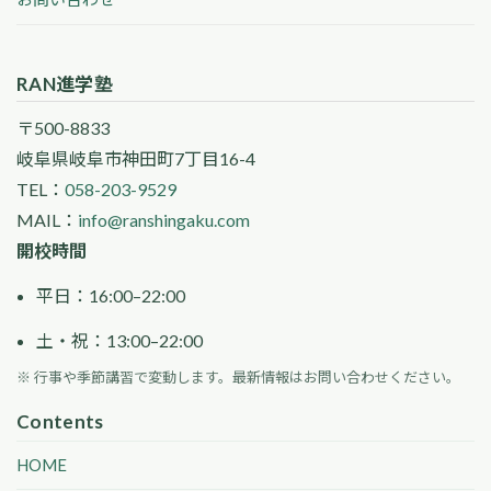
RAN進学塾
〒500-8833
岐阜県岐阜市神田町7丁目16-4
TEL：
058-203-9529
MAIL：
info@ranshingaku.com
開校時間
平日：16:00–22:00
土・祝：13:00–22:00
※ 行事や季節講習で変動します。最新情報はお問い合わせください。
Contents
HOME