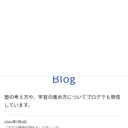
LINEで相談する
お問い合わせフォームへ
Blog
塾の考え方や、学習の進め方についてブログでも発信
しています。
2026年7月6日
「まずは基礎を固める」は正しいか