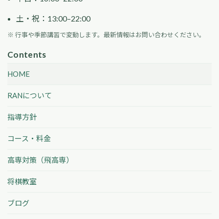
土・祝：13:00–22:00
※ 行事や季節講習で変動します。最新情報はお問い合わせください。
Contents
HOME
RANについて
指導方針
コース・料金
高専対策（飛高専）
将棋教室
ブログ