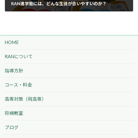
RAN進学塾には、どんな生徒が合いやすいのか？
2026年4月1日
HOME
RANについて
指導方針
コース・料金
高専対策（飛高専）
将棋教室
ブログ