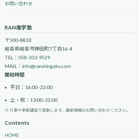
お問い合わせ
RAN進学塾
〒500-8833
岐阜県岐阜市神田町7丁目16-4
TEL：
058-203-9529
MAIL：
info@ranshingaku.com
開校時間
平日：16:00–22:00
土・祝：13:00–22:00
※ 行事や季節講習で変動します。最新情報はお問い合わせください。
Contents
HOME