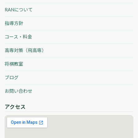
RANについて
指導方針
コース・料金
高専対策（飛高専）
将棋教室
ブログ
お問い合わせ
アクセス