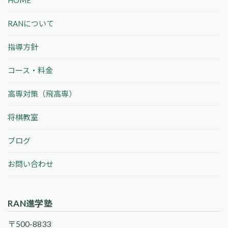
HOME
RANについて
指導方針
コース・料金
高専対策（飛高専）
将棋教室
ブログ
お問い合わせ
RAN進学塾
〒500-8833