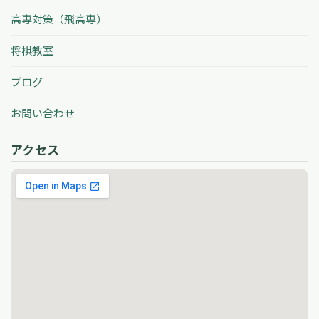
高専対策（飛高専）
将棋教室
ブログ
お問い合わせ
アクセス