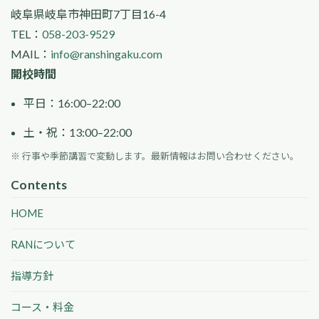
岐阜県岐阜市神田町7丁目16-4
TEL：
058-203-9529
MAIL：
info@ranshingaku.com
開校時間
平日：16:00–22:00
土・祝：13:00–22:00
※ 行事や季節講習で変動します。最新情報はお問い合わせください。
Contents
HOME
RANについて
指導方針
コース・料金